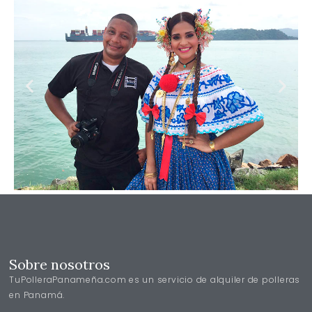
Sobre nosotros
TuPolleraPanameña.com es un servicio de alquiler de polleras
en Panamá.