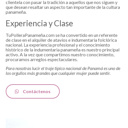
clientela con pasar la tradición a aquellos que nos siguen y
que desean resaltar un aspecto tan importante de la cultura
panameña.
Experiencia y Clase
TuPolleraPanameña.com se ha convertido en un referente
de clase en el alquiler de atavíos e indumentaria folclórica
nacional. La experiencia profesional y el conocimiento
histórico de la indumentaria panameña es nuestro principal
activo. A la vez que compartimos nuestro conocimiento,
procuramos arreglos espectaculares.
Para nosotras lucir el traje típico nacional de Panamá es uno de
los orgullos más grandes que cualquier mujer puede sentir.
Contáctenos