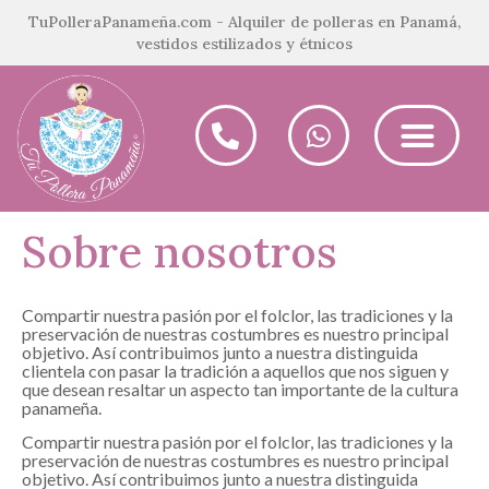
TuPolleraPanameña.com - Alquiler de polleras en Panamá,
vestidos estilizados y étnicos
Sobre nosotros
Compartir nuestra pasión por el folclor, las tradiciones y la
preservación de nuestras costumbres es nuestro principal
objetivo. Así contribuimos junto a nuestra distinguida
clientela con pasar la tradición a aquellos que nos siguen y
que desean resaltar un aspecto tan importante de la cultura
panameña.
Compartir nuestra pasión por el folclor, las tradiciones y la
preservación de nuestras costumbres es nuestro principal
objetivo. Así contribuimos junto a nuestra distinguida