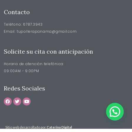
Contacto
Teléfono: 6787.3943
Email: tupollerapanama@gmail.com
Solicite su cita con anticipación
Horario de atención telefónica:
09:00AM - 9:00PM
Redes Sociales
Sitio web desarrollado por
Caterina Digital