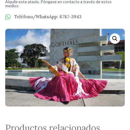
Alquile este atavío. Póngase en contacto a través de estos
medios:
Teléfono/WhatsApp: 6787-3943
Productos relacionados