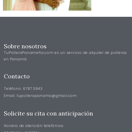
Sobre nosotros
TuPolleraPanameña.com es un servicio de alquiler de polleras
en Panamá.
Contacto
Teléfono: 6787.3943
Email: tupollerapanama@gmail.com
Solicite su cita con anticipación
Horario de atención telefónica: